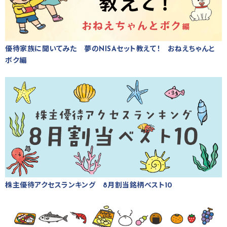
優待家族に聞いてみた 夢のNISAセット教えて！ おねえちゃんと
ボク編
株主優待アクセスランキング 8月割当銘柄ベスト10