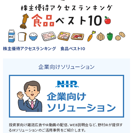
株主優待アクセスランキング 食品ベスト10
企業向けソリューション
投資家向け雑誌広告やIR動画の配信、WEB説明会など、野村IRが提供す
るIRソリューションのご活用事例をご紹介します。