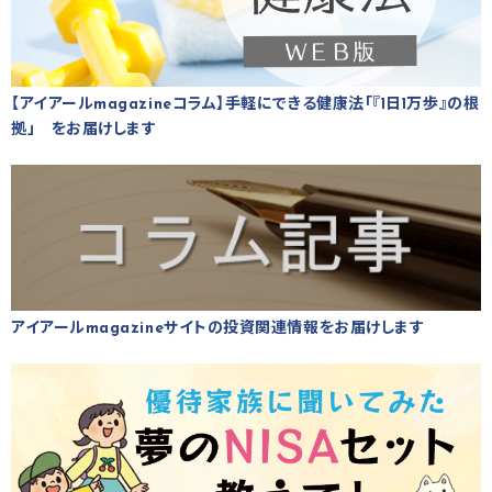
【アイアールmagazineコラム】手軽にできる健康法「『1日1万歩』の根
拠」 をお届けします
アイアールmagazineサイトの投資関連情報をお届けします