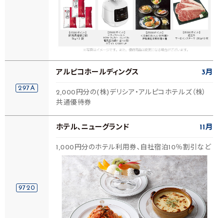
アルピコホールディングス
3月
297A
2,000円分の(株)デリシア・アルピコホテルズ（株）
共通優待券
ホテル、ニューグランド
11月
1,000円分のホテル利用券、自社宿泊10％割引など
9720