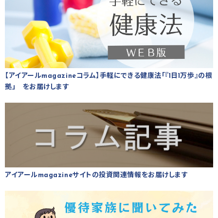
【アイアールmagazineコラム】手軽にできる健康法「『1日1万歩』の根
拠」 をお届けします
アイアールmagazineサイトの投資関連情報をお届けします