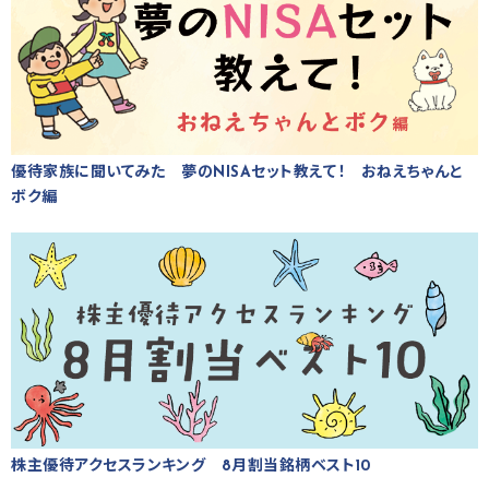
優待家族に聞いてみた 夢のNISAセット教えて！ おねえちゃんと
ボク編
株主優待アクセスランキング 8月割当銘柄ベスト10