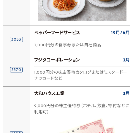
ペッパーフードサービス
12月
6月
3053
3,000円分の食事券または自社商品
フジタコーポレーション
3月
3370
1,000円分の株主優待カタログまたはミスタードー
ナツカードなど
大和ハウス工業
3月
2,000円分の株主優待券（ホテル、飲食、寄付などに
利用可）