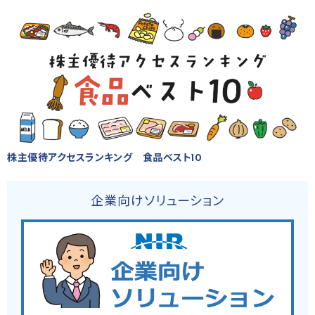
株主優待アクセスランキング 食品ベスト10
企業向けソリューション