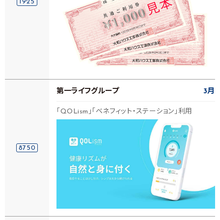
1925
第一ライフグループ
3月
「QOLism」「ベネフィット・ステーション」利用
8750