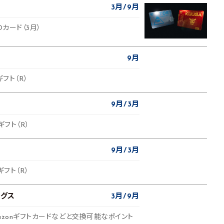
3月
9月
Oカード（3月）
9月
ギフト（R）
9月
3月
ギフト（R）
9月
3月
ギフト（R）
ングス
3月
9月
azonギフトカードなどと交換可能なポイント