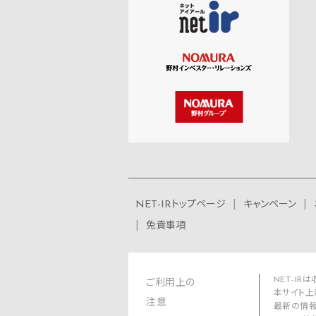
NET-IRトップページ
キャンペーン
免責事項
NET-I
ご利用上の
本サイト上
注意
最新の情報