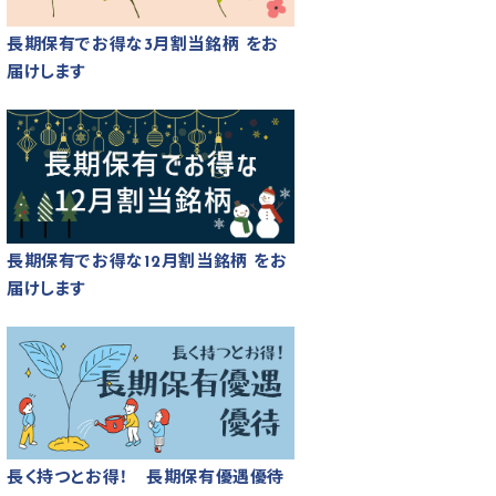
長期保有でお得な3月割当銘柄 をお
届けします
長期保有でお得な12月割当銘柄 をお
届けします
長く持つとお得！ 長期保有優遇優待