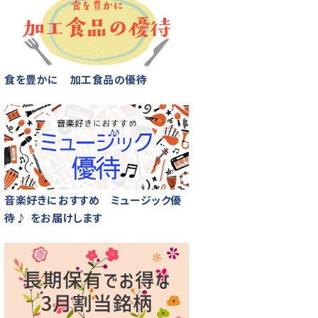
食を豊かに 加工食品の優待
音楽好きにおすすめ ミュージック優
待♪ をお届けします