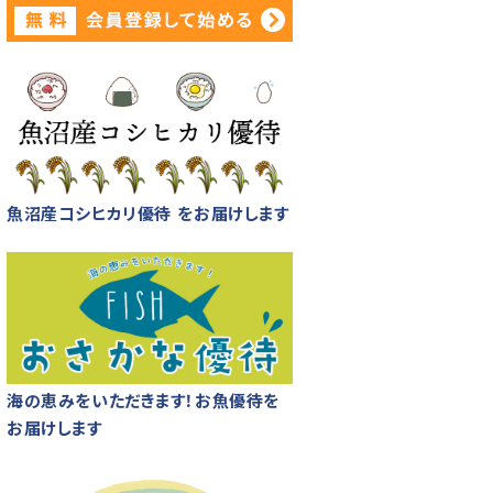
魚沼産コシヒカリ優待 をお届けします
海の恵みをいただきます！お魚優待を
お届けします