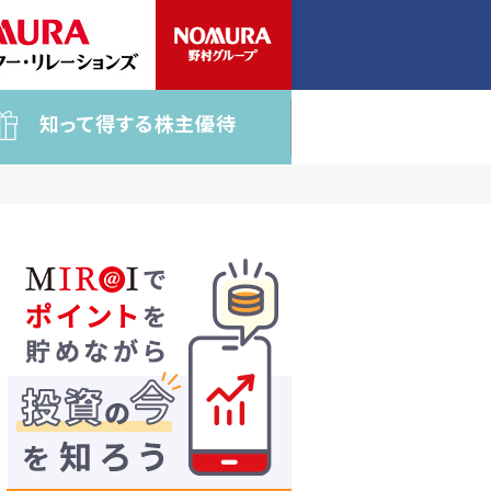
知って得する株主優待