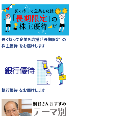
長く持って企業を応援！「長期限定」の
株主優待 をお届けします
銀行優待 をお届けします