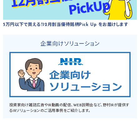
5万円以下で買える！12月割当優待銘柄Pick Up をお届けします
企業向けソリューション
投資家向け雑誌広告やIR動画の配信、WEB説明会など、野村IRが提供す
るIRソリューションのご活用事例をご紹介します。