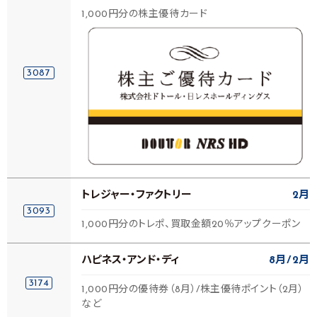
1,000円分の株主優待カード
3087
トレジャー・ファクトリー
2月
3093
1,000円分のトレポ、買取金額20％アップクーポン
ハピネス・アンド・ディ
8月
2月
3174
1,000円分の優待券（8月）/株主優待ポイント（2月）
など