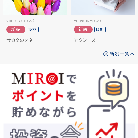
2001/07/05（木）
2008/10/21（火）
1377
1381
新設
新設
サカタのタネ
アクシーズ
新設一覧へ