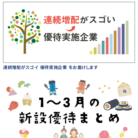
連続増配がスゴイ 優待実施企業 をお届けします