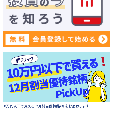
10万円以下で買える12月割当優待銘柄 をお届けします