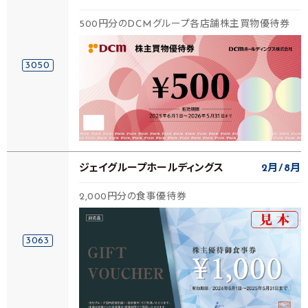
500円分のDCMグループ各店舗株主買物優待券
3050
ジェイグループホールディングス
2月
8月
2,000円分の食事優待券
3063