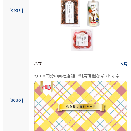
2935
ハブ
2月
2,000円分の自社店舗で利用可能なギフトマネー
3030