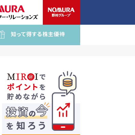
知って得する株主優待