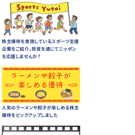
株主優待を実施しているスポーツ支援
企業をご紹介。投資を通じてニッポン
を応援しませんか？
人気のラーメンや餃子が楽しめる株主
優待をピックアップしました