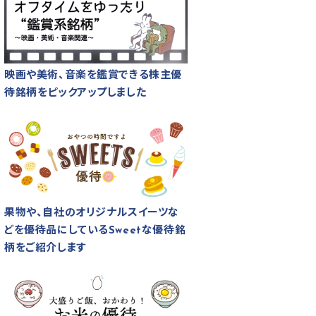
映画や美術、音楽を鑑賞できる株主優
待銘柄をピックアップしました
果物や、自社のオリジナルスイーツな
どを優待品にしているSweetな優待銘
柄をご紹介します