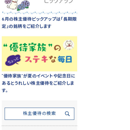
6月の株主優待ピックアップは「長期限
定」の銘柄をご紹介します
“優待家族”が夏のイベントや記念日に
あるとうれしい株主優待をご紹介しま
す。
株主優待の検索