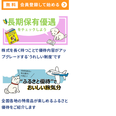
株式を長く持つことで優待内容がアッ
プグレードする“うれしい制度”です
全国各地の特産品が楽しめるふるさと
優待をご紹介します