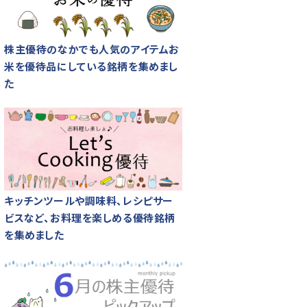
株主優待のなかでも人気のアイテムお
米を優待品にしている銘柄を集めまし
た
キッチンツールや調味料、レシピサー
ビスなど、お料理を楽しめる優待銘柄
を集めました