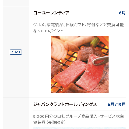
コーユーレンティア
6月
グルメ、家電製品、体験ギフト、寄付などと交換可能
な5,000ポイント
7081
ジャパンクラフトホールディングス
6月
12月
2,000円分の自社グループ商品購入・サービス株主
優待券（長期限定）