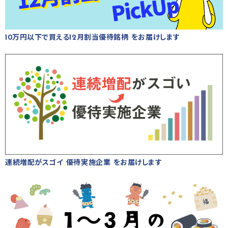
10万円以下で買える12月割当優待銘柄 をお届けします
連続増配がスゴイ 優待実施企業 をお届けします